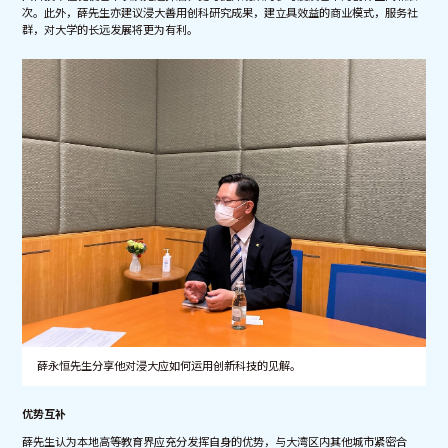
次。此外，薛先生亦建议浸大善用创科研究成果，建立具效益的商业模式，服务社
群，对大学的长远发展将更为有利。
薛永恒先生分享他对浸大应如何运用创新科技的见解。
优势互补
薛先生认为本地高等教育界应充分发挥自身的优势，与大湾区内其他城市紧密合