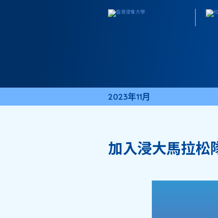
2023年11月
加入浸大馬拉松