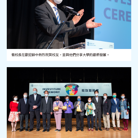
衞校長在歡迎辭中熱烈祝賀校友，並與他們分享大學的最新發展。