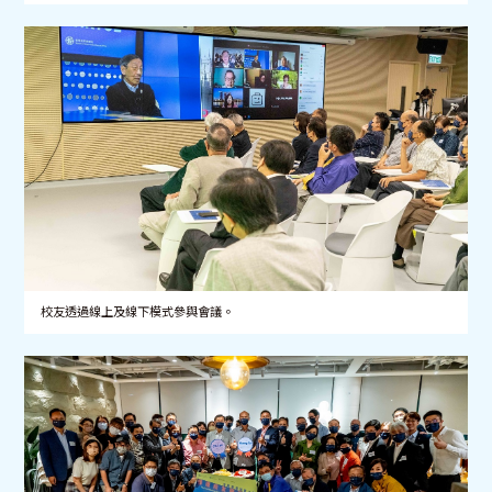
校友透過線上及線下模式參與會議。