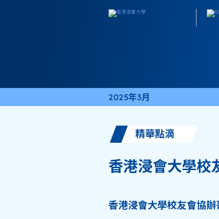
2025年3月
精華點滴
香港浸會大學校
香港浸會大學校友會協辦