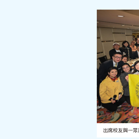
出席校友與一眾