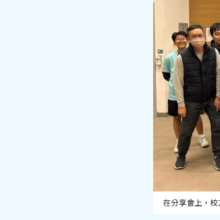
在分享會上，校