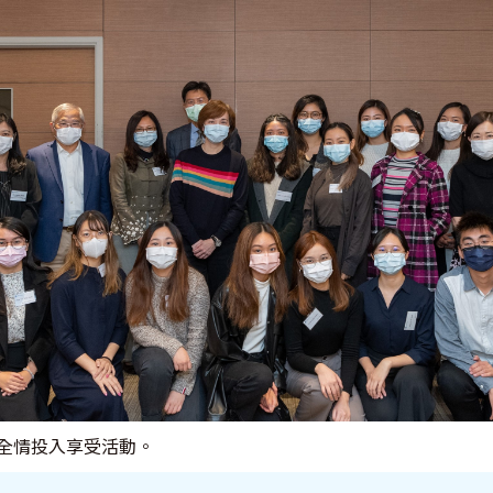
全情投入享受活動。