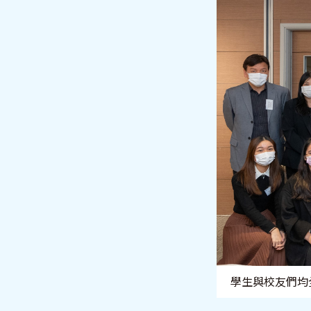
學生與校友們均