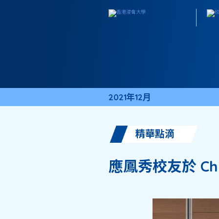
2021年12月
精華點滴
應鳳秀校友於 Ch