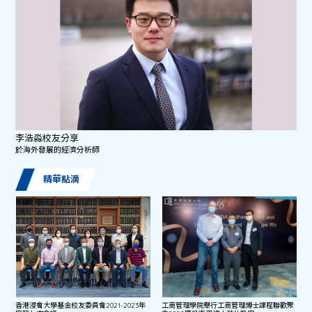
李浩淼校友分享
於海外發展的經濟分析師
精華點滴
香港浸會大學基金校友委員會2021-2023年
工商管理學院舉行工商管理博士課程聯歡聚