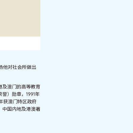
扬他对社会所做出
港及澳门的高等教育
誉）勋章，1991年
4年获澳门特区政府
、中国内地及港澳著