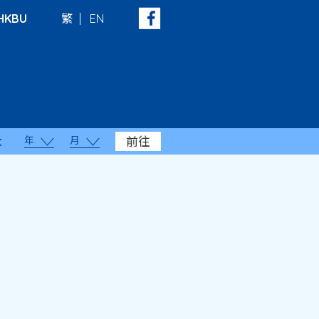
HKBU
繁
EN
年
月
前往
：