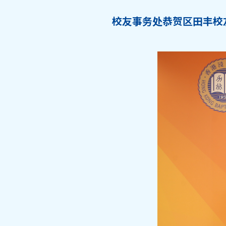
校友事务处恭贺区田丰校