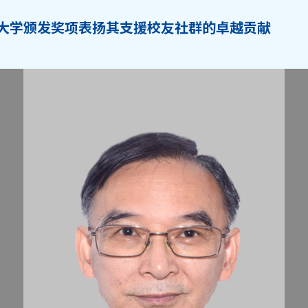
大学颁发奖项表扬其支援校友社群的卓越贡献