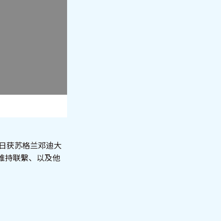
4日获苏格兰邓迪大
与母校维持联繫、以及他