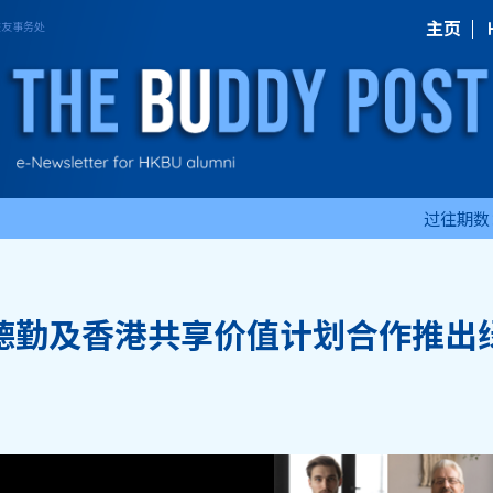
主页
过往期数
德勤及香港共享价值计划合作推出