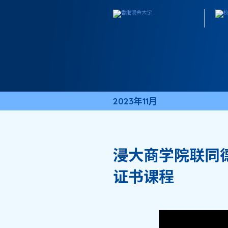
2023年11月
浸大商学院联同
证书课程