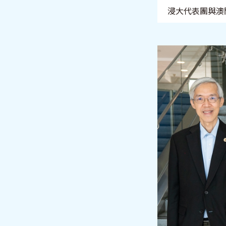
浸大代表團與澳