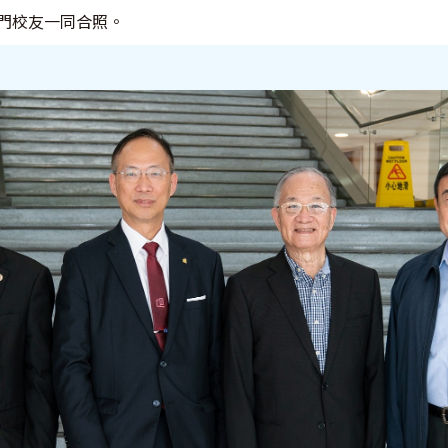
門校友一同合照。