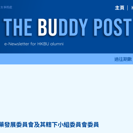
主頁
過往期數
藥發展委員會及其轄下小組委員會委員