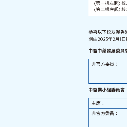
(第一排左起)
(第二排左起)
恭喜以下校友獲香
期由2025年2月1
中醫中藥發展委員
非官方委員：
中醫業小組委員會
主席：
非官方委員：