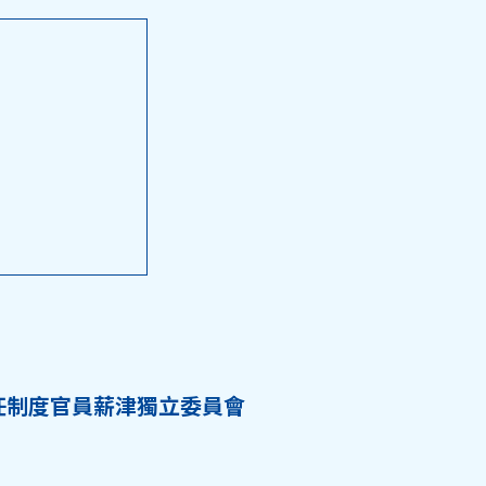
任制度官員薪津獨立委員會