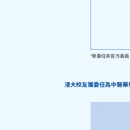
*新委任非官方委員
浸大校友獲委任為中醫藥