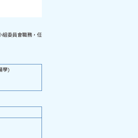
小組委員會職務，任
醫學)