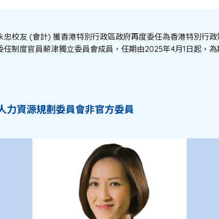
忠校友 (會計) 獲香港特別行政區政府再度委任為香港特別行
任制度官員薪津獨立委員會成員，任期由2025年4月1日起，
人力資源規劃委員會非官方委員