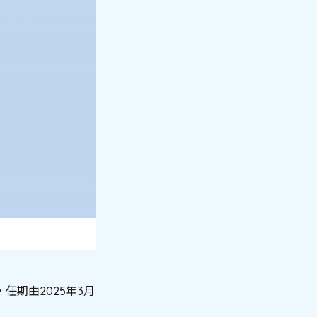
期由2025年3月