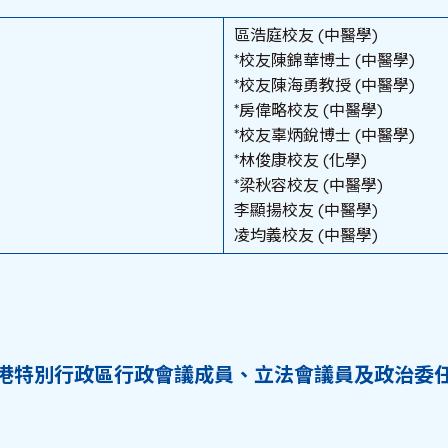
區浩庭校友 (中醫學)
*校友陳錦華博士 (中醫學)
*校友陳海勇教授 (中醫學)
*房偉略校友 (中醫學)
*校友辜炳銳博士 (中醫學)
*林俊康校友 (化學)
*梁秋容校友 (中醫學)
李顯揚校友 (中醫學)
凌均義校友 (中醫學)
港特別行政區行政會議成員、立法會議員及政治委