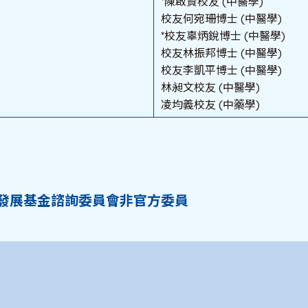
*陳啟賢校友 (中醫學)
校友何宛珊博士 (中醫學)
*校友辜炳銳博士 (中醫學)
校友林振邦博士 (中醫學)
校友李凱平博士 (中醫學)
林昶文校友 (中醫學)
凌均義校友 (中藥學)
發展基金諮詢委員會非官方委員