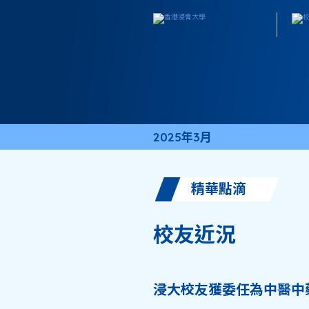
2025年3月
精華點滴
校友近況
浸大校友獲委任為中醫中