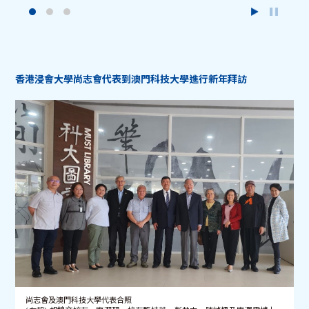
香港浸會大學尚志會代表到澳門科技大學進行新年拜訪
尚志會及澳門科技大學代表合照