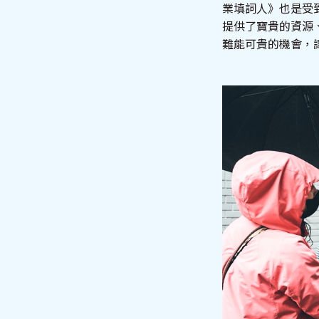
業填詞人》也是受
提供了寶貴的資源
難能可貴的機會，