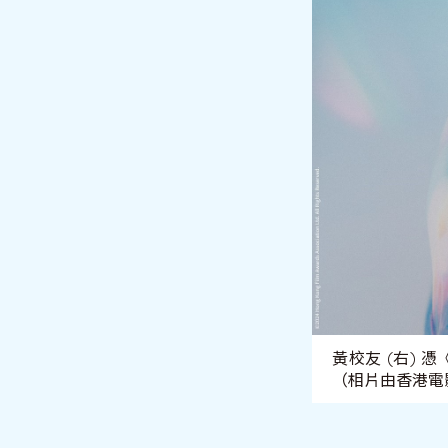
黃校友 (右)
（相片由香港電