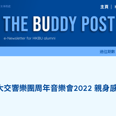
主頁
過往期數
交響樂團周年音樂會2022 親身