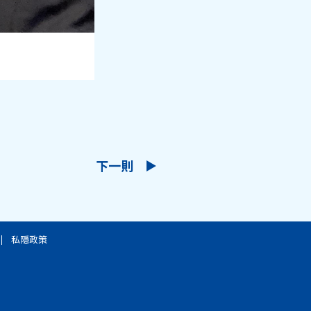
下一則
私隱政策