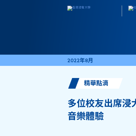
2022年8月
精華點滴
多位校友出席浸大
音樂體驗