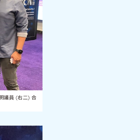
議員 (右二) 合