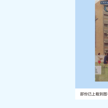
部份已上载到图