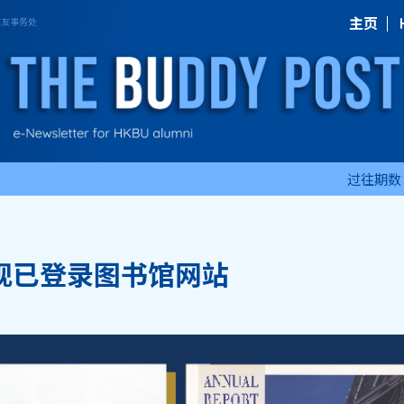
主页
过往期数
现已登录图书馆网站