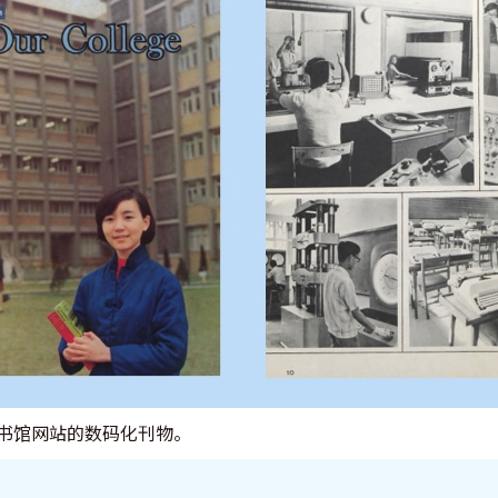
书馆网站的数码化刊物。