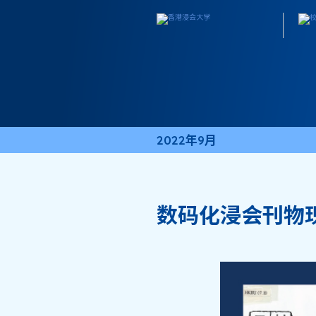
2022年9月
数码化浸会刊物