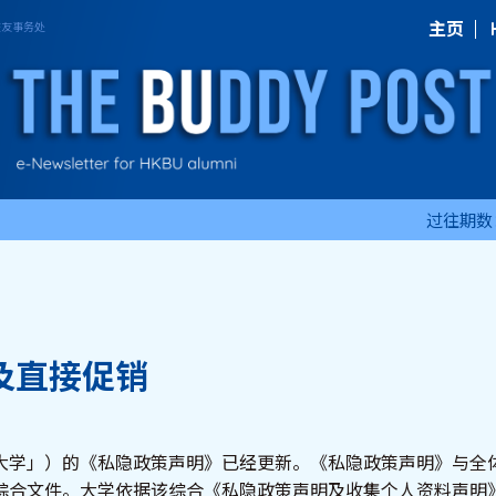
主页
过往期数
及直接促销
大学」）的《私隐政策声明》已经更新。《私隐政策声明》与全
综合文件。大学依据该综合《私隐政策声明及收集个人资料声明