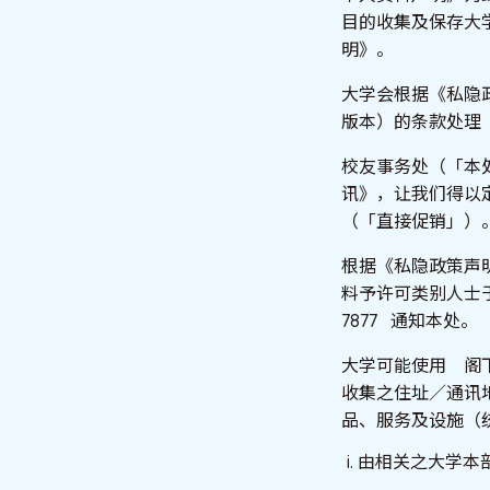
目的收集及保存大
明》。
大学会根据《私隐
版本）的条款处理
校友事务处（「本
讯》，让我们得以
（「直接促销」）
根据《私隐政策声
料予许可类别人士于许可
7877 通知本处。
大学可能使用 阁
收集之住址／通讯
品、服务及设施（
由相关之大学本