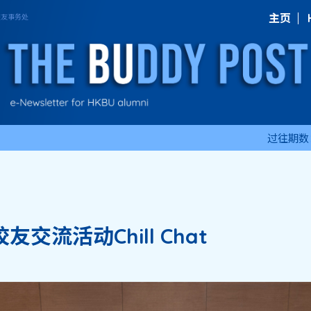
主页
过往期数
交流活动Chill Chat