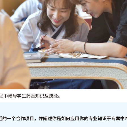
程中教导学生药香知识及技能。
近的一个合作项目，并阐述你是如何应用你的专业知识于专案中