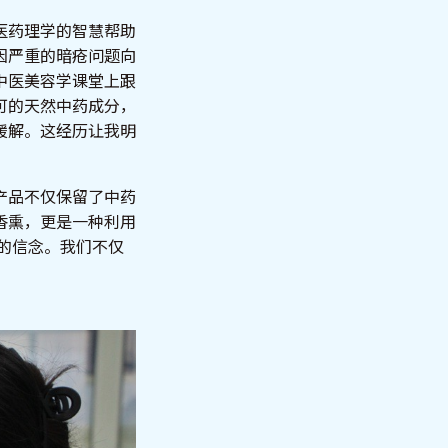
医药理学的智慧帮助
因严重的暗疮问题向
中医美容学课堂上跟
可的天然中药成分，
缓解。这经历让我明
产品不仅保留了中药
香熏，更是一种利用
的信念。我们不仅