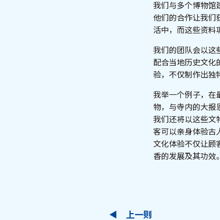
我们与多个博物馆
他们的合作让我们
活中，而这些资料
我们的团队会以这
配合当地历史文化
验，不仅制作出独
我举一个例子，在
物，与寺内的大报
我们还将以这些文
客可以亲身体验古
文化体验不仅让顾
香的发展及其功效
上一则