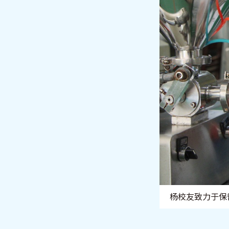
杨校友致力于保