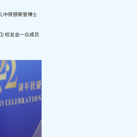
礼中获颁荣誉博士
) 校友会一众成员