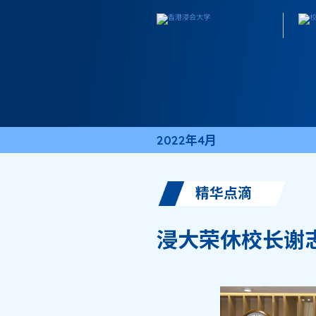
2022年4月
精华点滴
浸大荣休校长谢