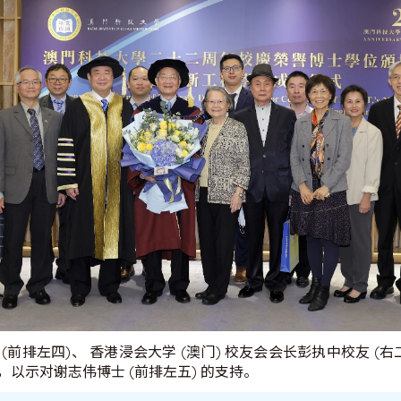
(前排左四)、 香港浸会大学 (澳门) 校友会会长彭执中校友 (右
以示对谢志伟博士 (前排左五) 的支持。