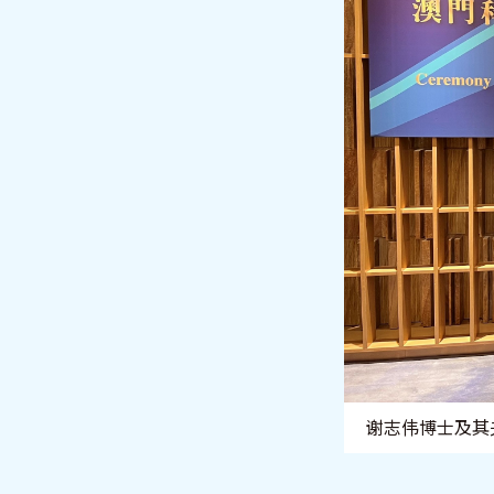
谢志伟博士及其