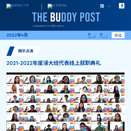
简
2022年4月
年
月
前往
精华点滴
2021-2022年度浸大班代表线上就职典礼