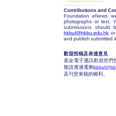
Contributions and C
Foundation eNews wel
photographs or text. 
submissions should b
hkbuf@hkbu.edu.hk
or 
and publish submitted ar
歡迎投稿及表達意見
基金電子通訊歡迎您們
敬請透過電郵
hkbuf@hkb
及刊登來稿的權利。