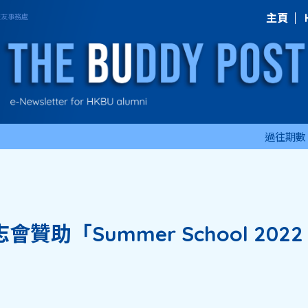
主頁
過往期數
「Summer School 2022 @ 