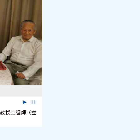
教授工程師（左