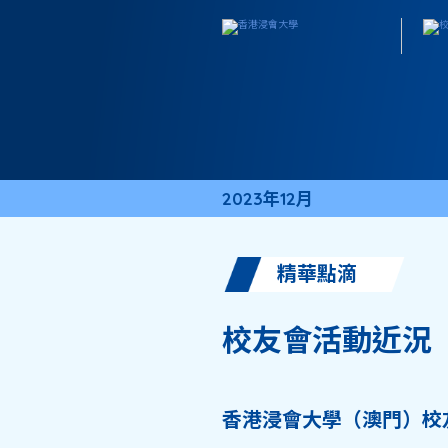
2023年12月
精華點滴
校友會活動近況
香港浸會大學（澳門）校