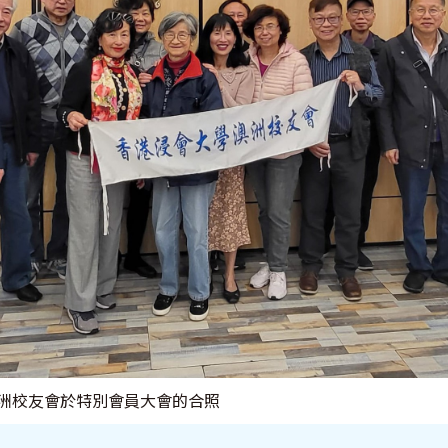
洲校友會於特別會員大會的合照